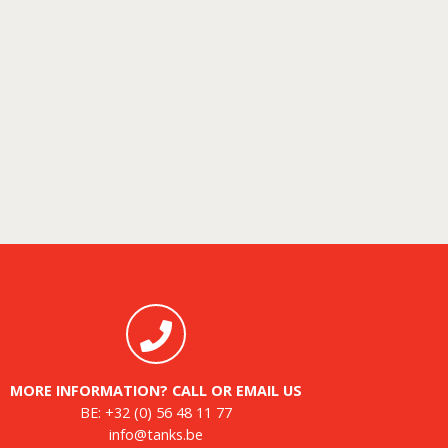
MORE INFORMATION? CALL OR EMAIL US
BE:
+32 (0) 56 48 11 77
info@tanks.be