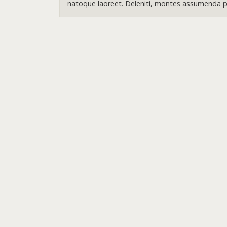
natoque laoreet. Deleniti, montes assumenda pr